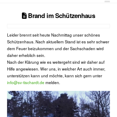
Brand im Schützenhaus
Leider brennt seit heute Nachmittag unser schönes
Schützenhaus. Nach aktuellem Stand ist es sehr schwer
dem Feuer beizukommen und der Sachschaden wird
daher erheblich sein.
Nach der Klärung wie es weitergeht sind wir daher auf
Hilfe angewiesen. Wer uns, in welcher Art auch immer,
unterstützen kann und möchte, kann sich gern unter
info@sv-tischardt.de
melden.