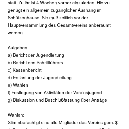
statt. Zu ihr ist 4 Wochen vorher einzuladen. Hierzu
genügt ein allgemein zugänglicher Aushang im
Schützenhause. Sie muß zeitlich vor der
Hauptversammlung des Gesamtvereins anberaumt
werden.
Aufgaben:
a) Bericht der Jugendleitung
b) Bericht des Schriftführers
c) Kassenbericht
d) Entlastung der Jugendleitung
e) Wahlen
f) Festlegung von Aktivitäten der Vereinsjugend
g) Diskussion und Beschlußfassung über Anträge
Wahlen:
Stimmberechtigt sind alle Mitglieder des Vereins gem. $