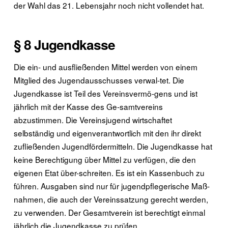
der Wahl das 21. Lebensjahr noch nicht vollendet hat.
§ 8 Jugendkasse
Die ein- und ausfließenden Mittel werden von einem
Mitglied des Jugendausschusses verwal-tet. Die
Jugendkasse ist Teil des Vereinsvermö-gens und ist
jährlich mit der Kasse des Ge-samtvereins
abzustimmen. Die Vereinsjugend wirtschaftet
selbständig und eigenverantwortlich mit den ihr direkt
zufließenden Jugendfördermitteln. Die Jugendkasse hat
keine Berechtigung über Mittel zu verfügen, die den
eigenen Etat über-schreiten. Es ist ein Kassenbuch zu
führen. Ausgaben sind nur für jugendpflegerische Maß-
nahmen, die auch der Vereinssatzung gerecht werden,
zu verwenden. Der Gesamtverein ist berechtigt einmal
jährlich die Jugendkasse zu prüfen.