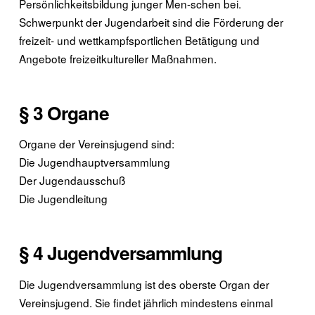
Persönlichkeitsbildung junger Men-schen bei.
Schwerpunkt der Jugendarbeit sind die Förderung der
freizeit- und wettkampfsportlichen Betätigung und
Angebote freizeitkultureller Maßnahmen.
§ 3 Organe
Organe der Vereinsjugend sind:
Die Jugendhauptversammlung
Der Jugendausschuß
Die Jugendleitung
§ 4 Jugendversammlung
Die Jugendversammlung ist des oberste Organ der
Vereinsjugend. Sie findet jährlich mindestens einmal