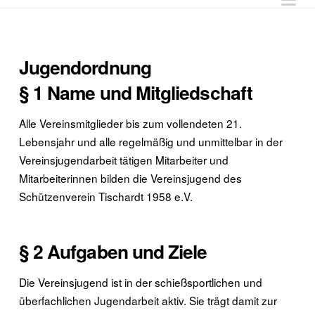
Jugendordnung
§ 1 Name und Mitgliedschaft
Alle Vereinsmitglieder bis zum vollendeten 21.
Lebensjahr und alle regelmäßig und unmittelbar in der
Vereinsjugendarbeit tätigen Mitarbeiter und
Mitarbeiterinnen bilden die Vereinsjugend des
Schützenverein Tischardt 1958 e.V.
§ 2 Aufgaben und Ziele
Die Vereinsjugend ist in der schießsportlichen und
überfachlichen Jugendarbeit aktiv. Sie trägt damit zur