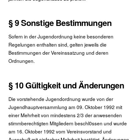
§ 9 Sonstige Bestimmungen
Sofern in der Jugendordnung keine besonderen
Regelungen enthalten sind, gelten jeweils die
Bestimmungen der Vereinssatzung und deren
Ordnungen.
§ 10 Gültigkeit und Änderungen
Die vorstehende Jugendordnung wurde von der
Jugendhauptversammlung am 09. Oktober 1992 mit
einer Mehrheit von mindestens 2/3 der anwesenden
stimmberechtigten Mitgliedern beschl0ssen und wurde
am 16. Oktober 1992 vom Vereinsvorstand und
Ausschuß mit einfacher Mehrheit bestätigt. Änderungen