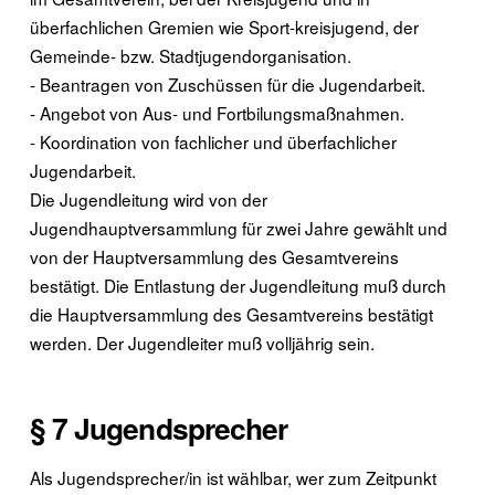
überfachlichen Gremien wie Sport-kreisjugend, der
Gemeinde- bzw. Stadtjugendorganisation.
- Beantragen von Zuschüssen für die Jugendarbeit.
- Angebot von Aus- und Fortbilungsmaßnahmen.
- Koordination von fachlicher und überfachlicher
Jugendarbeit.
Die Jugendleitung wird von der
Jugendhauptversammlung für zwei Jahre gewählt und
von der Hauptversammlung des Gesamtvereins
bestätigt. Die Entlastung der Jugendleitung muß durch
die Hauptversammlung des Gesamtvereins bestätigt
werden. Der Jugendleiter muß volljährig sein.
§ 7 Jugendsprecher
Als Jugendsprecher/in ist wählbar, wer zum Zeitpunkt