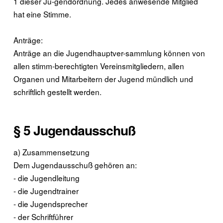
1 dieser Ju-gendordnung. Jedes anwesende Mitglied
hat eine Stimme.
Anträge:
Anträge an die Jugendhauptver-sammlung können von
allen stimm-berechtigten Vereinsmitgliedern, allen
Organen und Mitarbeitern der Jugend mündlich und
schriftlich gestellt werden.
§ 5 Jugendausschuß
a) Zusammensetzung
Dem Jugendausschuß gehören an:
- die Jugendleitung
- die Jugendtrainer
- die Jugendsprecher
- der Schriftführer