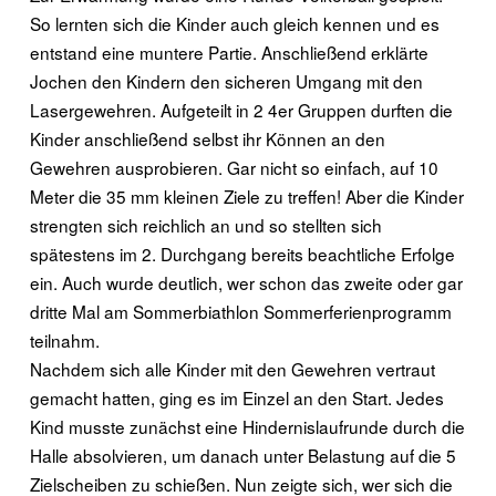
So lernten sich die Kinder auch gleich kennen und es
entstand eine muntere Partie. Anschließend erklärte
Jochen den Kindern den sicheren Umgang mit den
Lasergewehren. Aufgeteilt in 2 4er Gruppen durften die
Kinder anschließend selbst ihr Können an den
Gewehren ausprobieren. Gar nicht so einfach, auf 10
Meter die 35 mm kleinen Ziele zu treffen! Aber die Kinder
strengten sich reichlich an und so stellten sich
spätestens im 2. Durchgang bereits beachtliche Erfolge
ein. Auch wurde deutlich, wer schon das zweite oder gar
dritte Mal am Sommerbiathlon Sommerferienprogramm
teilnahm.
Nachdem sich alle Kinder mit den Gewehren vertraut
gemacht hatten, ging es im Einzel an den Start. Jedes
Kind musste zunächst eine Hindernislaufrunde durch die
Halle absolvieren, um danach unter Belastung auf die 5
Zielscheiben zu schießen. Nun zeigte sich, wer sich die