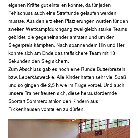
eigenen Kräfte gut einteilen konnte, da für jeden
Fehlschuss auch eine Strafrunde gelaufen werden
musste. Aus den erzielten Platzierungen wurden für den
zweiten Wettkampfdurchgang zwei gleich starke Teams
gebildet, die gegeneinander antraten und um den
Siegerpreis kämpften. Nach spannendem Hin und Her
konnte sich am Ende das treffsichere Team mit 13
Sekunden den Sieg sichern.
Zum Abschluss gab es noch eine Runde Butterbrezeln
bzw. Leberkäsweckle. Alle Kinder hatten sehr viel Spaß
und so gingen die 2,5 h wie im Fluge vorbei. Und auch
unsere Trainer freuten sich, diese herausfordernde
Sportart Sommerbiathlon den Kindern aus
Frickenhausen vorstellen zu dürfen.