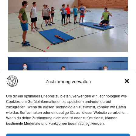
Zustimmung verwalten
Um dir ein optimales Erlebnis zu bieten, verwenden wir Technologien wie
Cookies, um Geräteinformationen zu speichern und/oder darauf
zuzugreifen. Wenn du diesen Technologien zustimmst, können wir Daten
wie das Surfverhalten oder eindeutige IDs auf dieser Website verarbeiten.
Wenn du deine Zustimmung nicht erteilst oder zurückziehst, können
bestimmte Merkmale und Funktionen beeinträchtigt werden.