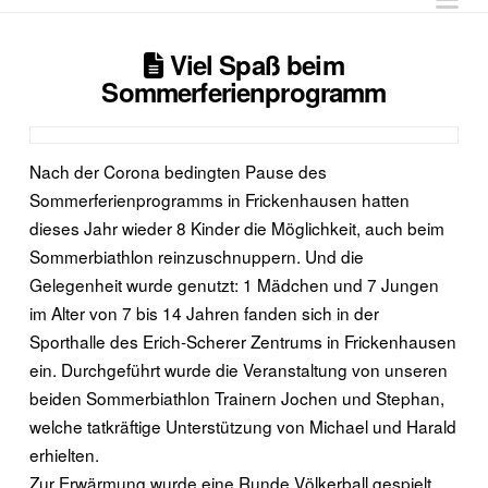
Viel Spaß beim
Sommerferienprogramm
Nach der Corona bedingten Pause des
Sommerferienprogramms in Frickenhausen hatten
dieses Jahr wieder 8 Kinder die Möglichkeit, auch beim
Sommerbiathlon reinzuschnuppern. Und die
Gelegenheit wurde genutzt: 1 Mädchen und 7 Jungen
im Alter von 7 bis 14 Jahren fanden sich in der
Sporthalle des Erich-Scherer Zentrums in Frickenhausen
ein. Durchgeführt wurde die Veranstaltung von unseren
beiden Sommerbiathlon Trainern Jochen und Stephan,
welche tatkräftige Unterstützung von Michael und Harald
erhielten.
Zur Erwärmung wurde eine Runde Völkerball gespielt.