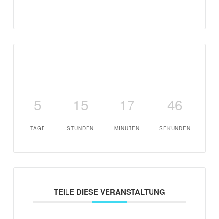
5
15
17
46
TAGE
STUNDEN
MINUTEN
SEKUNDEN
TEILE DIESE VERANSTALTUNG