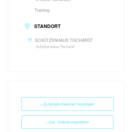
Training
STANDORT
SCHÜTZENHAUS TISCHARDT
Schützenhaus Tischardt
+ Zu Google Kalender hinzufügen
+ iCal / Outlook exportieren