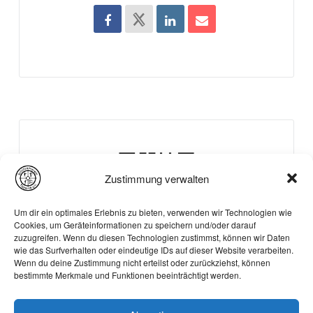
Zustimmung verwalten
Um dir ein optimales Erlebnis zu bieten, verwenden wir Technologien wie
Cookies, um Geräteinformationen zu speichern und/oder darauf
zuzugreifen. Wenn du diesen Technologien zustimmst, können wir Daten
wie das Surfverhalten oder eindeutige IDs auf dieser Website verarbeiten.
Wenn du deine Zustimmung nicht erteilst oder zurückziehst, können
bestimmte Merkmale und Funktionen beeinträchtigt werden.