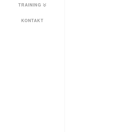
TRAINING
KONTAKT