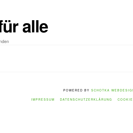
für alle
unden
POWERED BY
SCHOTKA WEBDESIG
IMPRESSUM
DATENSCHUTZERKLÄRUNG
COOKIE